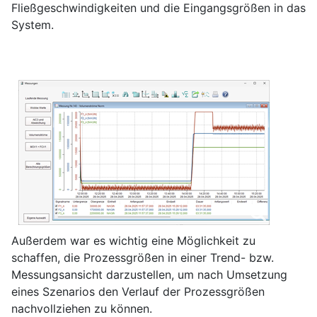
Fließgeschwindigkeiten und die Eingangsgrößen in das
System.
Außerdem war es wichtig eine Möglichkeit zu
schaffen, die Prozessgrößen in einer Trend- bzw.
Messungsansicht darzustellen, um nach Umsetzung
eines Szenarios den Verlauf der Prozessgrößen
nachvollziehen zu können.