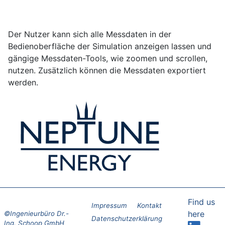
Der Nutzer kann sich alle Messdaten in der
Bedienoberfläche der Simulation anzeigen lassen und
gängige Messdaten-Tools, wie zoomen und scrollen,
nutzen. Zusätzlich können die Messdaten exportiert
werden.
Find us
Impressum
Kontakt
here
Datenschutzerklärung