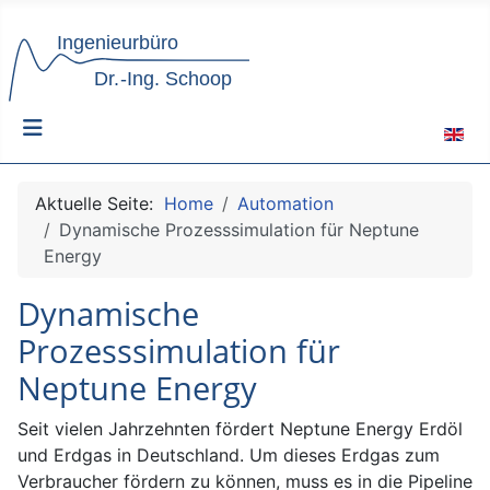
Sprach
Aktuelle Seite:
Home
Automation
Dynamische Prozesssimulation für Neptune
Energy
Dynamische
Prozesssimulation für
Neptune Energy
Seit vielen Jahrzehnten fördert Neptune Energy Erdöl
und Erdgas in Deutschland. Um dieses Erdgas zum
Verbraucher fördern zu können, muss es in die Pipeline