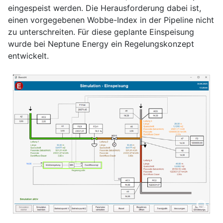
eingespeist werden. Die Herausforderung dabei ist,
einen vorgegebenen Wobbe-Index in der Pipeline nicht
zu unterschreiten. Für diese geplante Einspeisung
wurde bei Neptune Energy ein Regelungskonzept
entwickelt.