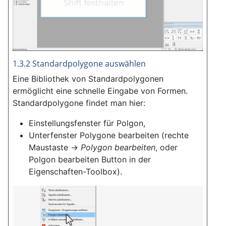
1.3.2 Standardpolygone auswählen
Eine Bibliothek von Standardpolygonen
ermöglicht eine schnelle Eingabe von Formen.
Standardpolygone findet man hier:
Einstellungsfenster für Polgon,
Unterfenster Polygone bearbeiten (rechte
Maustaste ->
Polygon bearbeiten
, oder
Polgon bearbeiten Button in der
Eigenschaften-Toolbox).