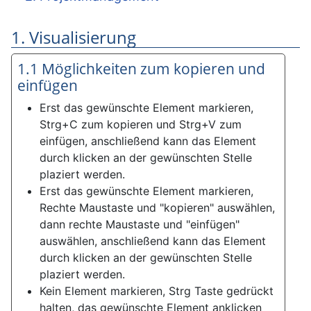
1. Visualisierung
1.1 Möglichkeiten zum kopieren und
einfügen
Erst das gewünschte Element markieren,
Strg+C zum kopieren und Strg+V zum
einfügen, anschließend kann das Element
durch klicken an der gewünschten Stelle
plaziert werden.
Erst das gewünschte Element markieren,
Rechte Maustaste und "kopieren" auswählen,
dann rechte Maustaste und "einfügen"
auswählen, anschließend kann das Element
durch klicken an der gewünschten Stelle
plaziert werden.
Kein Element markieren, Strg Taste gedrückt
halten, das gewünschte Element anklicken