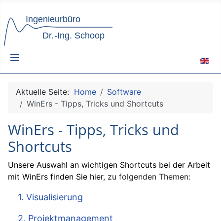
Sprach
Aktuelle Seite:
Home
Software
WinErs - Tipps, Tricks und Shortcuts
WinErs - Tipps, Tricks und
Shortcuts
Unsere Auswahl an wichtigen Shortcuts bei der Arbeit
mit WinErs finden Sie hier
, zu folgenden Themen:
1. Visualisierung
2. Projektmanagement