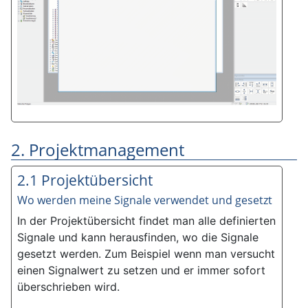
2. Projektmanagement
2.1 Projektübersicht
Wo werden meine Signale verwendet und gesetzt
In der Projektübersicht findet man alle definierten
Signale und kann herausfinden, wo die Signale
gesetzt werden. Zum Beispiel wenn man versucht
einen Signalwert zu setzen und er immer sofort
überschrieben wird.