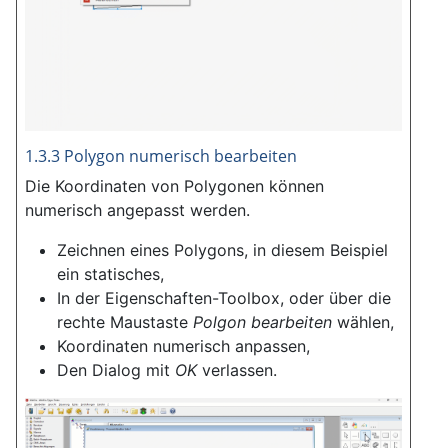
1.3.3 Polygon numerisch bearbeiten
Die Koordinaten von Polygonen können
numerisch angepasst werden.
Zeichnen eines Polygons, in diesem Beispiel
ein statisches,
In der Eigenschaften-Toolbox, oder über die
rechte Maustaste
Polgon bearbeiten
wählen,
Koordinaten numerisch anpassen,
Den Dialog mit
OK
verlassen.