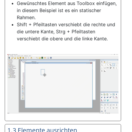
Gewünschtes Element aus Toolbox einfügen,
in diesem Beispiel ist es ein statischer
Rahmen.
Shift + Pfeiltasten verschiebt die rechte und
die untere Kante, Strg + Pfeiltasten
verschiebt die obere und die linke Kante.
1.3 Elemente ausrichten