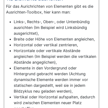
Für das Aurichrichten von Elementen gibt es die
Ausrichten-Toolbox, hier kann man:
Links-, Rechts-, Oben-, oder Untenbündig
ausrichten (Im Beispiel wird Linksbündig
ausgerichtet),
Breite oder Höhe von Elementen angleichen,
Horizontal oder vertikal zentrieren,
Horizontale oder vertikale Abstände
angleichen (Im Beispiel werden die vertikalen
Abstände angeglichen),
Elemente in den Vordergrund oder
Hintergrund gebracht werden (Achtung
dynamische Elemente werden immer vor
statischen dargestellt, weil sie in jedem
Bildzyklus neu geladen werden),
Vertikal oder Horizontal aufspalten, dadurch
wird zwischen Elementen neuer Platz