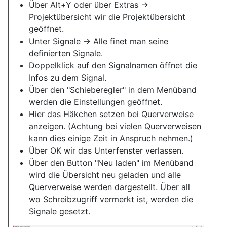
Über Alt+Y oder über Extras ->
Projektübersicht wir die Projektübersicht
geöffnet.
Unter Signale -> Alle finet man seine
definierten Signale.
Doppelklick auf den Signalnamen öffnet die
Infos zu dem Signal.
Über den "Schieberegler" in dem Menüband
werden die Einstellungen geöffnet.
Hier das Häkchen setzen bei Querverweise
anzeigen. (Achtung bei vielen Querverweisen
kann dies einige Zeit in Anspruch nehmen.)
Über OK wir das Unterfenster verlassen.
Über den Button "Neu laden" im Menüband
wird die Übersicht neu geladen und alle
Querverweise werden dargestellt. Über all
wo Schreibzugriff vermerkt ist, werden die
Signale gesetzt.