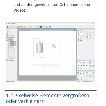
und an den gewünschten Ort ziehen (siehe
Video):
1.2 Pixelweise Elemente vergrößern
oder verkleinern