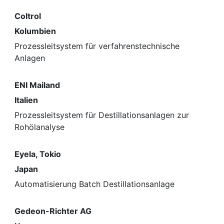
Coltrol
Kolumbien
Prozessleitsystem für verfahrenstechnische
Anlagen
ENI Mailand
Italien
Prozessleitsystem für Destillationsanlagen zur
Rohölanalyse
Eyela, Tokio
Japan
Automatisierung Batch Destillationsanlage
Gedeon-Richter AG