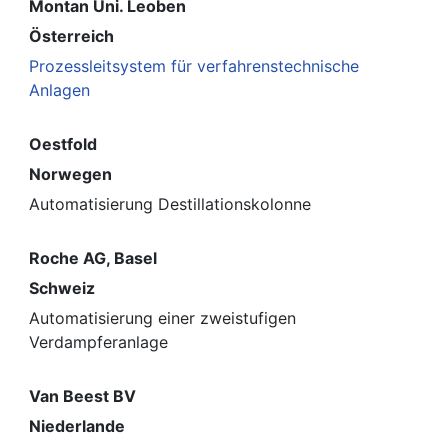
Montan Uni. Leoben
Österreich
Prozessleitsystem für verfahrenstechnische
Anlagen
Oestfold
Norwegen
Automatisierung Destillationskolonne
Roche AG, Basel
Schweiz
Automatisierung einer zweistufigen
Verdampferanlage
Van Beest BV
Niederlande