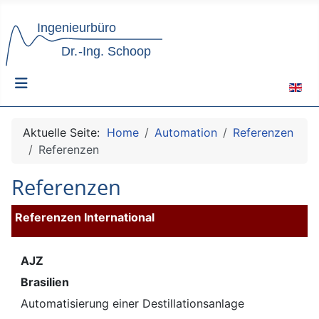
Sprach
Aktuelle Seite:
Home
Automation
Referenzen
Referenzen
Referenzen
Referenzen International
AJZ
Brasilien
Automatisierung einer Destillationsanlage