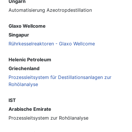
Ungarn
Automatisierung Azeotropdestillation
Glaxo Wellcome
Singapur
Rührkesselreaktoren - Glaxo Wellcome
Helenic Petroleum
Griechenland
Prozessleitsystem für Destillationsanlagen zur
Rohölanalyse
IST
Arabische Emirate
Prozessleitsystem zur Rohölanalyse