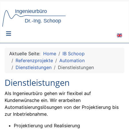
Sprach
Aktuelle Seite:
Home
IB Schoop
Referenzprojekte
Automation
Dienstleistungen
Dienstleistungen
Dienstleistungen
Als Ingenieurbüro gehen wir flexibel auf
Kundenwünsche ein. Wir erarbeiten
Automatisierungslösungen von der Projektierung bis
zur Inbetriebnahme.
Projektierung und Realisierung