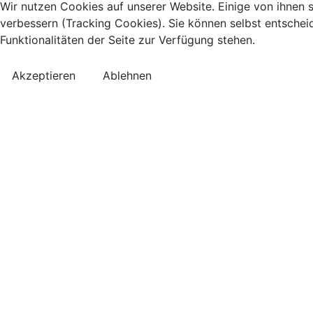
Wir nutzen Cookies auf unserer Website. Einige von ihnen s
verbessern (Tracking Cookies). Sie können selbst entschei
Funktionalitäten der Seite zur Verfügung stehen.
Akzeptieren
Ablehnen