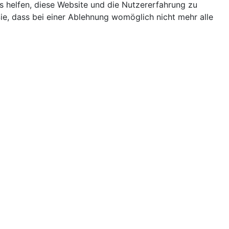
ns helfen, diese Website und die Nutzererfahrung zu
ie, dass bei einer Ablehnung womöglich nicht mehr alle