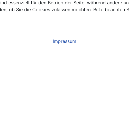
ind essenziell für den Betrieb der Seite, während andere u
den, ob Sie die Cookies zulassen möchten. Bitte beachten S
Impressum