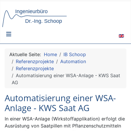
Sprach
Aktuelle Seite:
Home
IB Schoop
Referenzprojekte
Automation
Referenzprojekte
Automatisierung einer WSA-Anlage - KWS Saat
AG
Automatisierung einer WSA-
Anlage - KWS Saat AG
In einer WSA-Anlage (Wirkstoffapplikation) erfolgt die
Ausrüstung von Saatpillen mit Pflanzenschutzmitteln