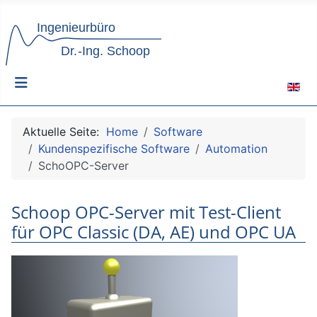
Sprach
Aktuelle Seite:
Home
Software
Kundenspezifische Software
Automation
SchoOPC-Server
Schoop OPC-Server mit Test-Client
für OPC Classic (DA, AE) und OPC UA