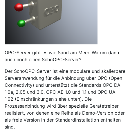
OPC-Server gibt es wie Sand am Meer. Warum dann
auch noch einen SchoOPC-Server?
Der SchoOPC-Server ist eine modulare und skalierbare
Serveranwendung für die Anbindung über OPC (Open
Connectivity) und unterstützt die Standards OPC DA
1.0a, 2.05 und 3.0, OPC AE 1.0 und 1.1 und OPC UA
1.02 (Einschränkungen siehe unten). Die
Prozessanbindung wird über spezielle Gerätetreiber
realisiert, von denen eine Reihe als Demo-Version oder
als freie Version in der Standardinstallation enthalten
sind.