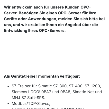
Wir entwickeln auch für unsere Kunden OPC-
Server.
Benötigen Sie einen OPC-Server für Ihre
Geräte oder Anwendungen, melden Sie sich bitte bei
uns, und wir erstellen Ihnen ein Angebot über die
Entwicklung Ihres OPC-Servers.
Als Gerätetreiber momentan verfügbar:
S7-Treiber für Simatic S7-300, S7-400, S7-1200,
Siemens LOGO! 0BA7 und 0BA8, Simatic Net und
MHJ S7 Soft-SPS.
Modbus/TCP-Slaves,