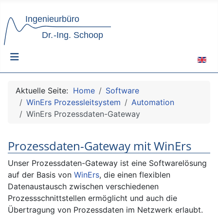
Sprach
Aktuelle Seite:
Home
Software
WinErs Prozessleitsystem
Automation
WinErs Prozessdaten-Gateway
Prozessdaten-Gateway mit WinErs
Unser Prozessdaten-Gateway ist eine Softwarelösung
auf der Basis von
WinErs
, die einen flexiblen
Datenaustausch zwischen verschiedenen
Prozessschnittstellen ermöglicht und auch die
Übertragung von Prozessdaten im Netzwerk erlaubt.