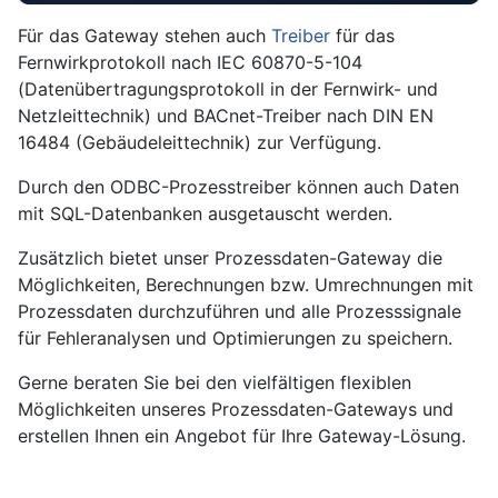
Für das Gateway stehen auch
Treiber
für das
Fernwirkprotokoll nach IEC 60870-5-104
(Datenübertragungsprotokoll in der Fernwirk- und
Netzleittechnik) und BACnet-Treiber nach DIN EN
16484 (Gebäudeleittechnik) zur Verfügung.
Durch den ODBC-Prozesstreiber können auch Daten
mit SQL-Datenbanken ausgetauscht werden.
Zusätzlich bietet unser Prozessdaten-Gateway die
Möglichkeiten, Berechnungen bzw. Umrechnungen mit
Prozessdaten durchzuführen und alle Prozesssignale
für Fehleranalysen und Optimierungen zu speichern.
Gerne beraten Sie bei den vielfältigen flexiblen
Möglichkeiten unseres Prozessdaten-Gateways und
erstellen Ihnen ein Angebot für Ihre Gateway-Lösung.