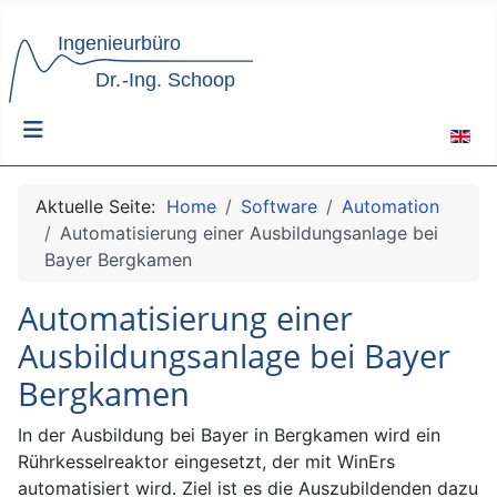
Sprach
Aktuelle Seite:
Home
Software
Automation
Automatisierung einer Ausbildungsanlage bei
Bayer Bergkamen
Automatisierung einer
Ausbildungsanlage bei Bayer
Bergkamen
In der Ausbildung bei Bayer in Bergkamen wird ein
Rührkesselreaktor eingesetzt, der mit WinErs
automatisiert wird. Ziel ist es die Auszubildenden dazu