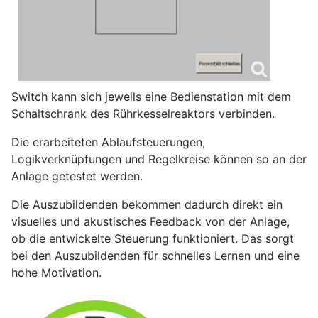
Switch kann sich jeweils eine Bedienstation mit dem
Schaltschrank des Rührkesselreaktors verbinden.
Die erarbeiteten Ablaufsteuerungen,
Logikverknüpfungen und Regelkreise können so an der
Anlage getestet werden.
Die Auszubildenden bekommen dadurch direkt ein
visuelles und akustisches Feedback von der Anlage,
ob die entwickelte Steuerung funktioniert. Das sorgt
bei den Auszubildenden für schnelles Lernen und eine
hohe Motivation.