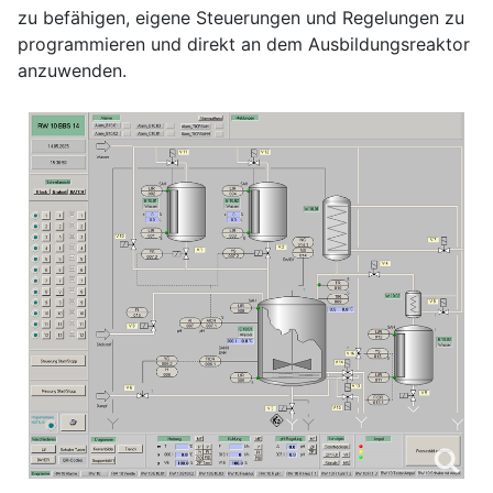
zu befähigen, eigene Steuerungen und Regelungen zu
programmieren und direkt an dem Ausbildungsreaktor
anzuwenden.