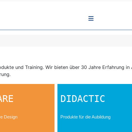
dukte und Training. Wir bieten über 30 Jahre Erfahrung in 
rung.
ARE
DIDACTIC
re Design
Produkte für die Aubildung