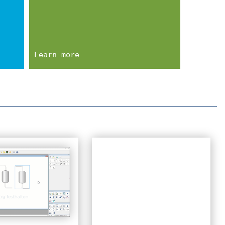
Learn more