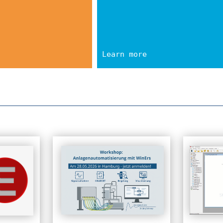
Learn more