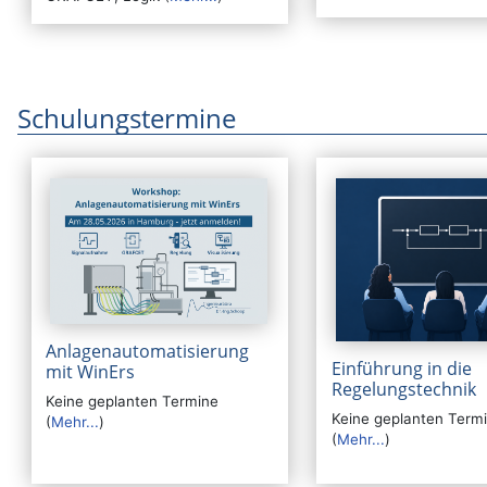
Schulungstermine
Anlagenautomatisierung
Einführung in die
mit WinErs
Regelungstechnik
Keine geplanten Termine
Keine geplanten Term
(
Mehr...
)
(
Mehr...
)