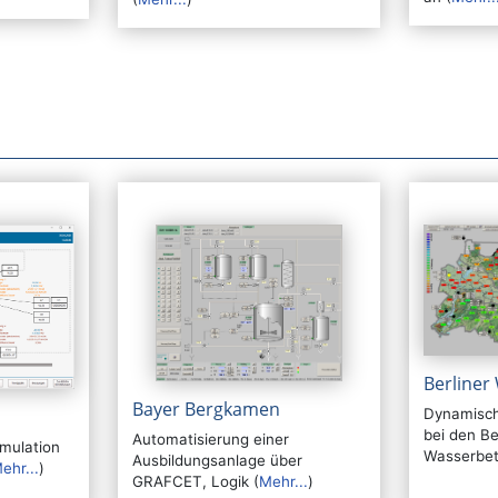
Berliner
Bayer Bergkamen
Dynamisch
bei den Be
Automatisierung einer
mulation
Wasserbet
Ausbildungsanlage über
ehr...
)
GRAFCET, Logik (
Mehr...
)