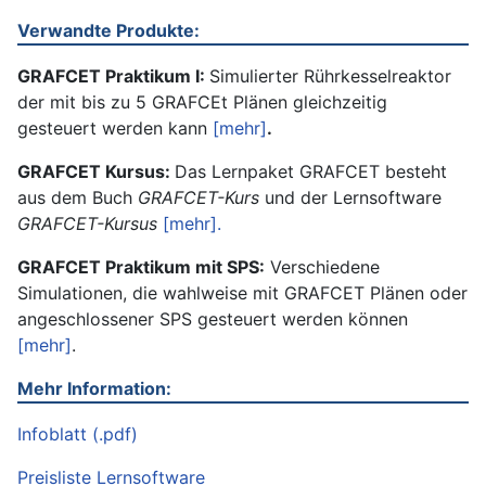
Verwandte Produkte:
GRAFCET Praktikum I:
Simulierter Rührkesselreaktor
der mit bis zu 5 GRAFCEt Plänen gleichzeitig
gesteuert werden kann
[mehr]
.
GRAFCET Kursus:
Das Lernpaket GRAFCET besteht
aus dem Buch
GRAFCET-Kurs
und der Lernsoftware
GRAFCET-Kursus
[mehr].
GRAFCET Praktikum mit SPS:
Verschiedene
Simulationen, die wahlweise mit GRAFCET Plänen oder
angeschlossener SPS gesteuert werden können
[mehr]
.
Mehr Information:
Infoblatt (.pdf)
Preisliste Lernsoftware