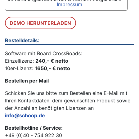
Impressum
DEMO HERUNTERLADEN
Bestelldetails:
Software mit Board CrossRoads:
Einzellizenz:
240,- € netto
10er-Lizenz:
1650,- € netto
Bestellen per Mail
Schicken Sie uns bitte zum Bestellen eine E-Mail mit
Ihren Kontaktdaten, dem gewünschten Produkt sowie
der Anzahl an benötigten Lizenzen an
info@schoop.de
Bestellhotline / Service:
+49 (0)40 - 754 922 30