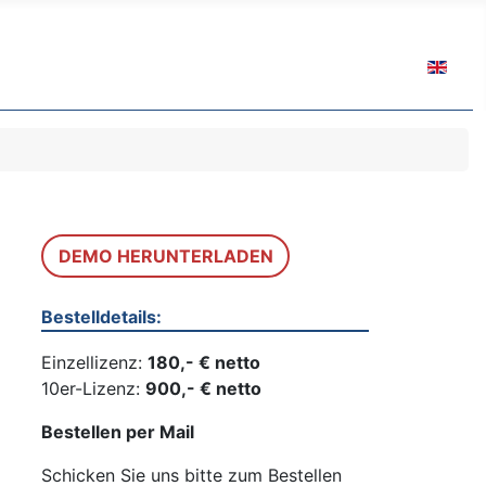
Sprache 
DEMO HERUNTERLADEN
Bestelldetails:
Einzellizenz:
180,- € netto
10er-Lizenz:
900,- € netto
Bestellen per Mail
Schicken Sie uns bitte zum Bestellen