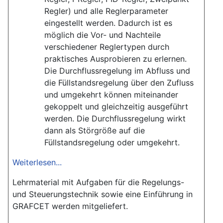
Regler) und alle Reglerparameter
eingestellt werden. Dadurch ist es
möglich die Vor- und Nachteile
verschiedener Reglertypen durch
praktisches Ausprobieren zu erlernen.
Die Durchflussregelung im Abfluss und
die Füllstandsregelung über den Zufluss
und umgekehrt können miteinander
gekoppelt und gleichzeitig ausgeführt
werden. Die Durchflussregelung wirkt
dann als Störgröße auf die
Füllstandsregelung oder umgekehrt.
Weiterlesen...
Lehrmaterial mit Aufgaben für die Regelungs-
und Steuerungstechnik sowie eine Einführung in
GRAFCET werden mitgeliefert.