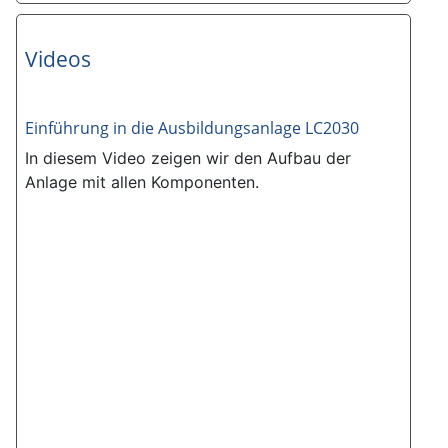
Videos
Einführung in die Ausbildungsanlage LC2030
In diesem Video zeigen wir den Aufbau der
Anlage mit allen Komponenten.