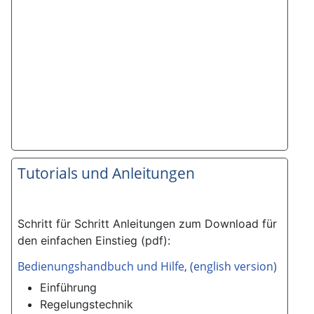
Tutorials und Anleitungen
Schritt für Schritt Anleitungen zum Download für
den einfachen Einstieg (pdf):
Bedienungshandbuch und Hilfe
, (
english version
)
Einführung
Regelungstechnik