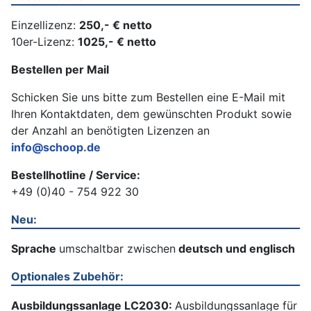
Einzellizenz:
250,- € netto
10er-Lizenz:
1025,- € netto
Bestellen per Mail
Schicken Sie uns bitte zum Bestellen eine E-Mail mit
Ihren Kontaktdaten, dem gewünschten Produkt sowie
der Anzahl an benötigten Lizenzen an
info@schoop.de
Bestellhotline / Service:
+49 (0)40 - 754 922 30
Neu:
Sprache
umschaltbar zwischen
deutsch und englisch
Optionales Zubehör:
Ausbildungssanlage LC2030:
Ausbildungssanlage für