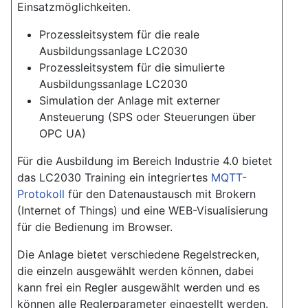
Einsatzmöglichkeiten.
Prozessleitsystem für die reale
Ausbildungssanlage LC2030
Prozessleitsystem für die simulierte
Ausbildungssanlage LC2030
Simulation der Anlage mit externer
Ansteuerung (SPS oder Steuerungen über
OPC UA)
Für die Ausbildung im Bereich Industrie 4.0 bietet
das LC2030 Training ein integriertes
MQTT-
Protokoll
für den Datenaustausch mit Brokern
(Internet of Things) und eine WEB-Visualisierung
für die Bedienung im Browser.
Die Anlage bietet verschiedene Regelstrecken,
die einzeln ausgewählt werden können, dabei
kann frei ein Regler ausgewählt werden und es
können alle Reglerparameter eingestellt werden.