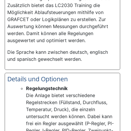
Zusätzlich bietet das LC2030 Training die
Möglichkeit Ablaufsteuerungen mithilfe von
GRAFCET oder Logikplänen zu erstellen. Zur
Auswertung können Messungen durchgeführt
werden. Damit können alle Regelungen
ausgewertet und optimiert werden.
Die Sprache kann zwischen deutsch, englisch
und spanisch gewechselt werden.
Details und Optionen
Regelungstechnik
Die Anlage bietet verschiedene
Regelstrecken (Füllstand, Durchfluss,
Temperatur, Druck), die einzeln
untersucht werden können. Dabei kann
frei ein Regler ausgewählt (P-Regler, PI-
Regler, I-Regler, PID-Regler, Zweipunkt-