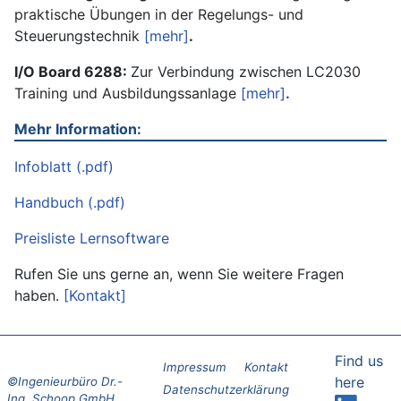
praktische Übungen in der Regelungs- und
Steuerungstechnik
[mehr]
.
I/O Board 6288:
Zur Verbindung zwischen LC2030
Training und Ausbildungssanlage
[mehr]
.
Mehr Information:
Infoblatt (.pdf)
Handbuch (.pdf)
Preisliste Lernsoftware
Rufen Sie uns gerne an, wenn Sie weitere Fragen
haben.
[Kontakt]
Find us
Impressum
Kontakt
here
Datenschutzerklärung