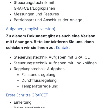
Steuerungstechnik mit
GRAFCET/Logikplänen
Messungen und Features
Betriebsart und Anschluss der Anlage
Aufgaben
, (
english version
)
Zu diesem Dokument gibt es auch eine Verison
mit Lösungen. Bitte kontaktieren Sie uns, dann
schicken wir sie Ihnen zu.
Kontakt
Steuerungstechnik Aufgaben mit GRAFCET
Steuerungstechnik Aufgaben mit Logikplänen
Regelungstechnik Aufgaben
Füllstandsregelung
Durchflussregelung
Temperaturregelung
Erste Schritte GRAFCET
Einleitung
Beispielaufgaben