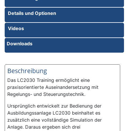
Details und Optionen
Videos
Downloads
Beschreibung
Das LC2030 Training ermöglicht eine
praxisorientierte Auseinandersetzung mit
Regelungs- und Steuerungstechnik.
Ursprünglich entwickelt zur Bedienung der
Ausbildungssanlage LC2030 beinhaltet es
zusätzlich eine vollständige Simulation der
Anlage. Daraus ergeben sich drei