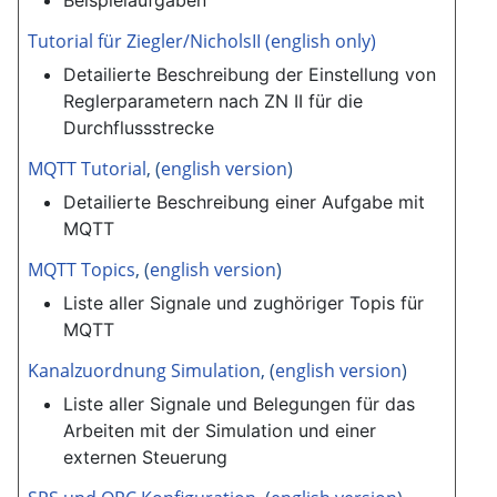
Tutorial für Ziegler/NicholsII (english only)
Detailierte Beschreibung der Einstellung von
Reglerparametern nach ZN II für die
Durchflussstrecke
MQTT Tutorial
, (
english version
)
Detailierte Beschreibung einer Aufgabe mit
MQTT
MQTT Topics
, (
english version
)
Liste aller Signale und zughöriger Topis für
MQTT
Kanalzuordnung Simulation
, (
english version
)
Liste aller Signale und Belegungen für das
Arbeiten mit der Simulation und einer
externen Steuerung