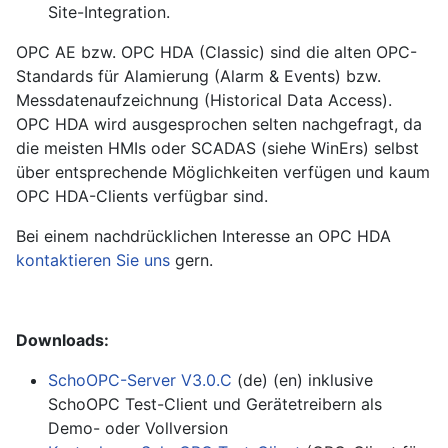
Site-Integration.
OPC AE bzw. OPC HDA (Classic) sind die alten OPC-
Standards für Alamierung (Alarm & Events) bzw.
Messdatenaufzeichnung (Historical Data Access).
OPC HDA wird ausgesprochen selten nachgefragt, da
die meisten HMIs oder SCADAS (siehe WinErs) selbst
über entsprechende Möglichkeiten verfügen und kaum
OPC HDA-Clients verfügbar sind.
Bei einem nachdrücklichen Interesse an OPC HDA
kontaktieren Sie uns
gern.
Downloads:
SchoOPC-Server V3.0.C
(de) (en) inklusive
SchoOPC Test-Client und Gerätetreibern als
Demo- oder Vollversion