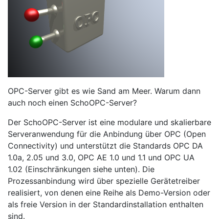
OPC-Server gibt es wie Sand am Meer. Warum dann
auch noch einen SchoOPC-Server?
Der SchoOPC-Server ist eine modulare und skalierbare
Serveranwendung für die Anbindung über OPC (Open
Connectivity) und unterstützt die Standards OPC DA
1.0a, 2.05 und 3.0, OPC AE 1.0 und 1.1 und OPC UA
1.02 (Einschränkungen siehe unten). Die
Prozessanbindung wird über spezielle Gerätetreiber
realisiert, von denen eine Reihe als Demo-Version oder
als freie Version in der Standardinstallation enthalten
sind.