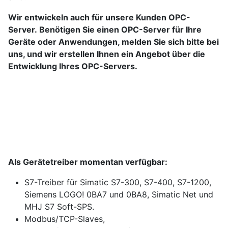
Wir entwickeln auch für unsere Kunden OPC-
Server.
Benötigen Sie einen OPC-Server für Ihre
Geräte oder Anwendungen, melden Sie sich bitte bei
uns, und wir erstellen Ihnen ein Angebot über die
Entwicklung Ihres OPC-Servers.
Als Gerätetreiber momentan verfügbar:
S7-Treiber für Simatic S7-300, S7-400, S7-1200,
Siemens LOGO! 0BA7 und 0BA8, Simatic Net und
MHJ S7 Soft-SPS.
Modbus/TCP-Slaves,