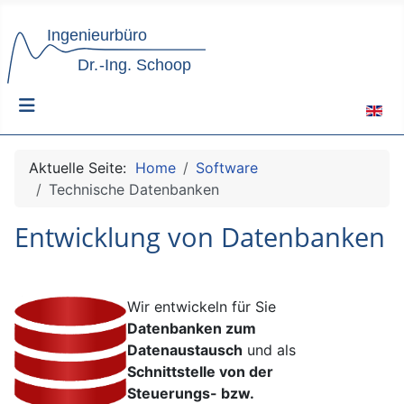
Sprach
Aktuelle Seite:
Home
Software
Technische Datenbanken
Entwicklung von Datenbanken
Wir entwickeln für Sie
Datenbanken zum
Datenaustausch
und als
Schnittstelle von der
Steuerungs- bzw.