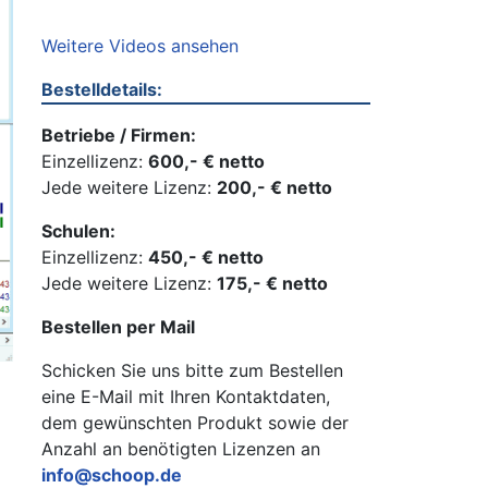
Weitere Videos ansehen
Bestelldetails:
Betriebe / Firmen:
Einzellizenz:
600,- € netto
Jede weitere Lizenz:
200,- € netto
Schulen:
Einzellizenz:
450,- € netto
Jede weitere Lizenz:
175,- € netto
Bestellen per Mail
Schicken Sie uns bitte zum Bestellen
eine E-Mail mit Ihren Kontaktdaten,
dem gewünschten Produkt sowie der
Anzahl an benötigten Lizenzen an
info@schoop.de