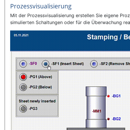
Prozessvisualisierung
Mit der Prozessvisualisierung erstellen Sie eigene P
simulierten Schaltungen oder für die Überwachung re