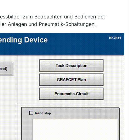
rozessbilder zum Beobachten und Bedienen der
aler Anlagen und Pneumatik-Schaltungen.