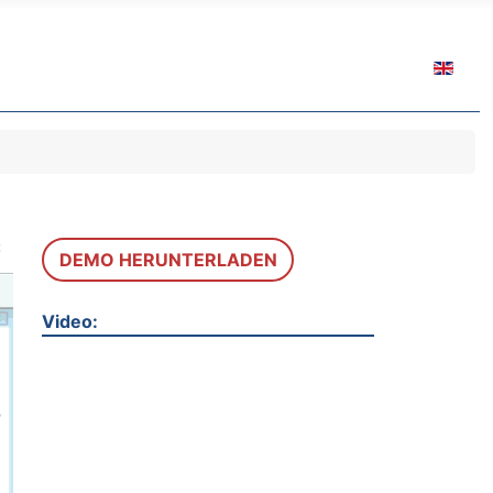
Sprache 
DEMO HERUNTERLADEN
Video: