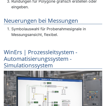
Rundungen für Polygone grafisch erstellen oder
eingeben.
Neuerungen bei Messungen
Symbolauswahl für Probenahmesignale in
Messungsansicht, flexibel.
WinErs | Prozessleitsystem -
Automatisierungssystem -
Simulationssystem