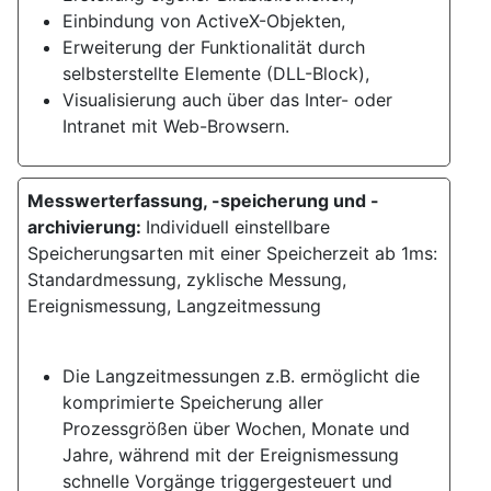
Einbindung von ActiveX-Objekten,
Erweiterung der Funktionalität durch
selbsterstellte Elemente (DLL-Block),
Visualisierung auch über das Inter- oder
Intranet mit Web-Browsern.
Messwerterfassung, -speicherung und -
archivierung:
Individuell einstellbare
Speicherungsarten mit einer Speicherzeit ab 1ms:
Standardmessung, zyklische Messung,
Ereignismessung, Langzeitmessung
Die Langzeitmessungen z.B. ermöglicht die
komprimierte Speicherung aller
Prozessgrößen über Wochen, Monate und
Jahre, während mit der Ereignismessung
schnelle Vorgänge triggergesteuert und