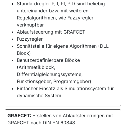
Standardregler P, I, PI, PID sind beliebig
untereinander bzw. mit weiteren
Regelalgorithmen, wie Fuzzyregler
verknüpfbar
Ablaufsteuerung mit GRAFCET
Fuzzyregler
Schnittstelle für eigene Algorithmen (DLL-
Block)
Benutzerdefinierbare Blöcke
(Arithmetikblock,
Differntialgleichungssysteme,
Funktionsgeber, Programmgeber)
Einfacher Einsatz als Simulationssystem für
dynamische System
GRAFCET:
Erstellen von Ablaufsteuerungen mit
GRAFCET nach DIN EN 60848