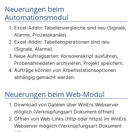
Neuerungen beim
Automationsmodul
Excel-AddIn: Tabellenvergleiche sind neu (Signale,
Alarme, Prozesskanäle).
Excel-AddIn: Tabellenoperationen sind neu
(Signale, Alarme).
Neue Auftragsarten: Konsolenskript ausführen,
Probenahmedaten archivieren, Projekt speichern.
Aufträge können von Arbeitsstationsoptionen
abhängig gemacht werden.
Neuerungen beim Web-Modul
Download von Dateien über WinErs Webserver
möglich (Verknüpfungsart Dokument öffnen).
Öffnen von Web-Links (http oder https) im WinErs
Webserver möglich (Verknüpfungsart Dokument