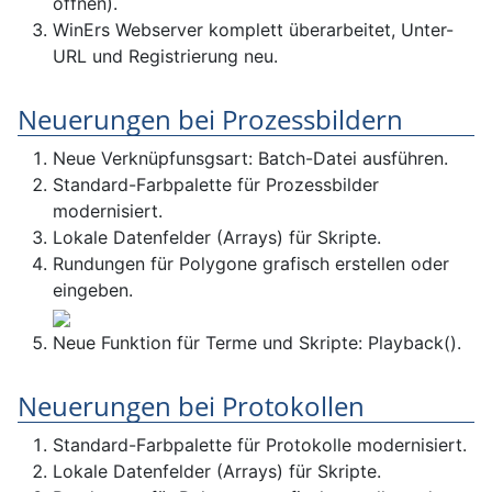
öffnen).
WinErs Webserver komplett überarbeitet, Unter-
URL und Registrierung neu.
Neuerungen bei Prozessbildern
Neue Verknüpfunsgsart: Batch-Datei ausführen.
Standard-Farbpalette für Prozessbilder
modernisiert.
Lokale Datenfelder (Arrays) für Skripte.
Rundungen für Polygone grafisch erstellen oder
eingeben.
Neue Funktion für Terme und Skripte: Playback().
Neuerungen bei Protokollen
Standard-Farbpalette für Protokolle modernisiert.
Lokale Datenfelder (Arrays) für Skripte.