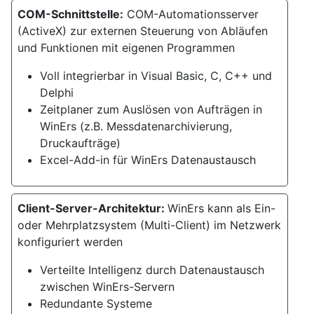
COM-Schnittstelle:
COM-Automationsserver
(ActiveX) zur externen Steuerung von Abläufen
und Funktionen mit eigenen Programmen
Voll integrierbar in Visual Basic, C, C++ und
Delphi
Zeitplaner zum Auslösen von Aufträgen in
WinErs (z.B. Messdatenarchivierung,
Druckaufträge)
Excel-Add-in für WinErs Datenaustausch
Client-Server-Architektur:
WinErs kann als Ein-
oder Mehrplatzsystem (Multi-Client) im Netzwerk
konfiguriert werden
Verteilte Intelligenz durch Datenaustausch
zwischen WinErs-Servern
Redundante Systeme