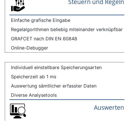
Steuern und Regeln
Einfache grafische Eingabe
Regelalgorithmen beliebig miteinander verknüpfbar
GRAFCET nach DIN EN 60848
Online-Debugger
Individuell einstellbare Speicherungsarten
Speicherzeit ab 1 ms
Auswertung sämtlicher erfasster Daten
Diverse Analysetools
Auswerten