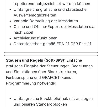
repetierend aufgezeichnet werden können
Umfangreiche grafische und statistische
Auswertemöglichkeiten
Variable Darstellung der Messdaten
Online und Offline-Export der Messdaten u.a.
nach Excel
Archivierungsfunktionen
Datensicherheit gemäß FDA 21 CFR Part 11
Steuern und Regeln (Soft-SPS):
Einfache
grafische Eingabe der Steuerungen, Regelungen
und Simulationen über Blockstrukturen,
Funktionspläne und GRAFCET; keine
Programmierung notwendig.
Umfangreiche Blockbibliothek mit analogen
und binären Standardblöcken