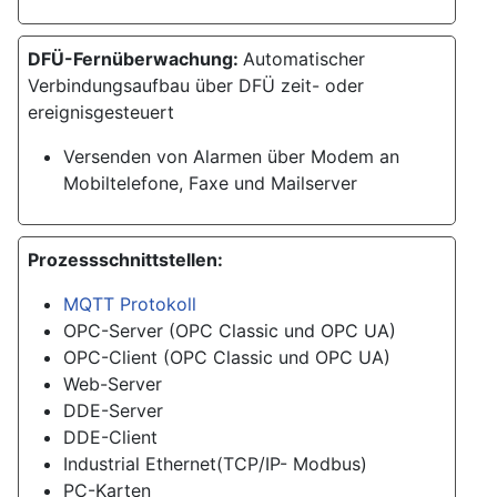
DFÜ-Fernüberwachung:
Automatischer
Verbindungsaufbau über DFÜ zeit- oder
ereignisgesteuert
Versenden von Alarmen über Modem an
Mobiltelefone, Faxe und Mailserver
Prozessschnittstellen:
MQTT Protokoll
OPC-Server (OPC Classic und OPC UA)
OPC-Client (OPC Classic und OPC UA)
Web-Server
DDE-Server
DDE-Client
Industrial Ethernet(TCP/IP- Modbus)
PC-Karten