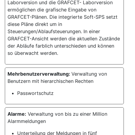
Laborversion und die GRAFCET- Laborversion
ermöglichen die grafische Eingabe von
GRAFCET-Plänen. Die integrierte Soft-SPS setzt
diese Pläne direkt um in
Steuerungen/Ablaufsteuerungen. In einer
GRAFCET-Ansicht werden die aktuellen Zustände
der Abläufe farblich unterschieden und können
so überwacht werden.
Mehrbenutzerverwaltung:
Verwaltung von
Benutzern mit hierarchischen Rechten
Passwortschutz
Alarme:
Verwaltung von bis zu einer Million
Alarmmeldungen
Unterteilung der Meldungen in fünf