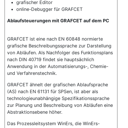
grafischer Editor
online-Debugger für GRAFCET
Ablaufsteuerungen mit GRAFCET auf dem PC
GRAFCET ist eine nach EN 60848 normierte
grafische Beschreibungssprache zur Darstellung
von Abläufen. Als Nachfolger des Funktionsplans
nach DIN 40719 findet sie hauptsächlich
Anwendung in der Automatisierungs-, Chemie-
und Verfahrenstechnik.
GRAFCET ähnelt der grafischen Ablaufsprache
(AS) nach EN 61131 für SPSen, ist aber als
technologieunabhängige Spezifikationssprache
zur Planung und Beschreibung von Abläufen eine
Abstraktionsebene höher.
Das Prozessleitsystem WinErs, die WinErs-