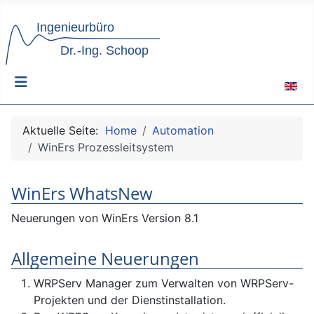
Sprach
Aktuelle Seite:
Home
Automation
WinErs Prozessleitsystem
WinErs WhatsNew
Neuerungen von WinErs Version 8.1
Allgemeine Neuerungen
WRPServ Manager zum Verwalten von WRPServ-
Projekten und der Dienstinstallation.