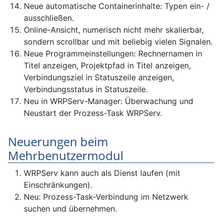
Neue automatische Containerinhalte: Typen ein- /
ausschließen.
Online-Ansicht, numerisch nicht mehr skalierbar,
sondern scrollbar und mit beliebig vielen Signalen.
Neue Programmeinstellungen: Rechnernamen in
Titel anzeigen, Projektpfad in Titel anzeigen,
Verbindungsziel in Statuszeile anzeigen,
Verbindungsstatus in Statuszeile.
Neu in WRPServ-Manager: Überwachung und
Neustart der Prozess-Task WRPServ.
Neuerungen beim
Mehrbenutzermodul
WRPServ kann auch als Dienst laufen (mit
Einschränkungen).
Neu: Prozess-Task-Verbindung im Netzwerk
suchen und übernehmen.