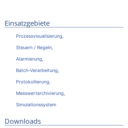
Einsatzgebiete
Prozessvisualisierung
,
Steuern / Regeln,
Alarmierung,
Batch-Verarbeitung
,
Protokollierung,
Messwertarchivierung
,
Simulationssystem
Downloads