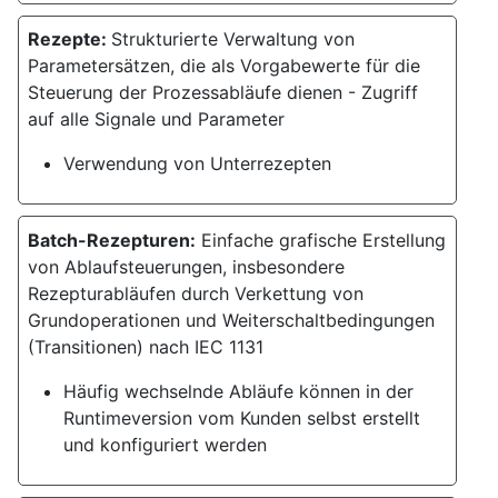
Rezepte:
Strukturierte Verwaltung von
Parametersätzen, die als Vorgabewerte für die
Steuerung der Prozessabläufe dienen - Zugriff
auf alle Signale und Parameter
Verwendung von Unterrezepten
Batch-Rezepturen:
Einfache grafische Erstellung
von Ablaufsteuerungen, insbesondere
Rezepturabläufen durch Verkettung von
Grundoperationen und Weiterschaltbedingungen
(Transitionen) nach IEC 1131
Häufig wechselnde Abläufe können in der
Runtimeversion vom Kunden selbst erstellt
und konfiguriert werden