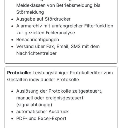
Meldeklassen von Betriebsmeldung bis
Störmeldung
Ausgabe auf Stördrucker
Alarmarchiv mit umfangreicher Filterfunktion
zur gezielten Fehleranalyse
Benachrichtigungen
Versand über Fax, Email, SMS mit dem
Nachrichtentreiber
Protokolle:
Leistungsfähiger Protokolleditor zum
Gestalten individueller Protokolle
Auslösung der Protokolle zeitgesteuert,
manuell oder ereignisgesteuert
(signalabhängig)
automatischer Ausdruck
PDF- und Excel-Export