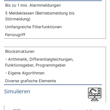
Bis zu 1 mio. Alarmmeldungen
5 Meldeklassen (Betriebsmeldung bis
Störmeldung)
Umfangreiche Filterfunktionen
Fernzugriff
Blockstrukturen
- Arithmetik, Differentialgleichungen,
Funktionsgeber, Programmgeber
- Eigene Algorithmen
Diverse grafische Elemente
Simulieren